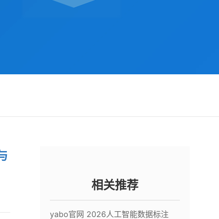
与
相关推荐
yabo官网 2026人工智能数据标注