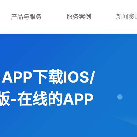
产品与服务
服务案例
新闻资
APP下载IOS/
版-在线的APP