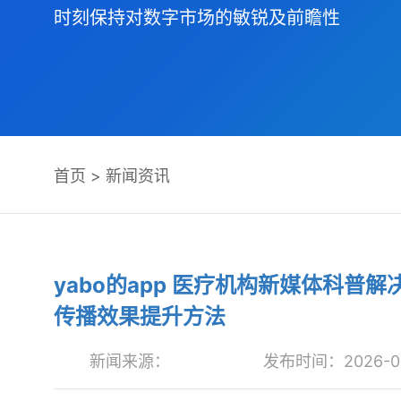
时刻保持对数字市场的敏锐及前瞻性
首页
>
新闻资讯
yabo的app 医疗机构新媒体科
传播效果提升方法
新闻来源：
发布时间：2026-05-