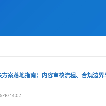
普解决方案落地指南：内容审核流程、合规边界
10 14:02