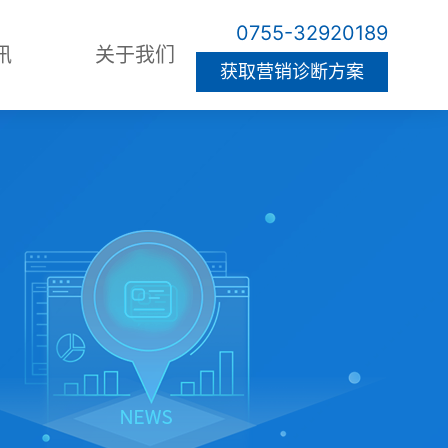
0755-32920189
讯
关于我们
获取营销诊断方案