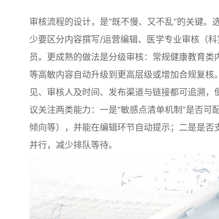
审核流程的设计，是“既不慢、又不乱”的关键。
少要区分内容撰写/运营编辑、医学专业审核（科
员。更成熟的做法是分级审核：常规健康教育类
等高敏内容自动升级到更高层级或增加合规复核
见、审核人及时间、发布渠道与链接都可追溯，
议关注两类能力：一是“敏感点清单机制”是否可
倾向等），并能在编辑环节自动提示；二是是否
并行，减少排队等待。