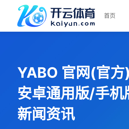
首页
YABO 官网(官方)
安卓通用版/手机
新闻资讯