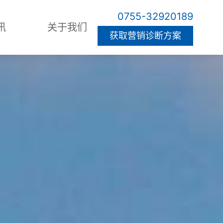
0755-32920189
讯
关于我们
获取营销诊断方案