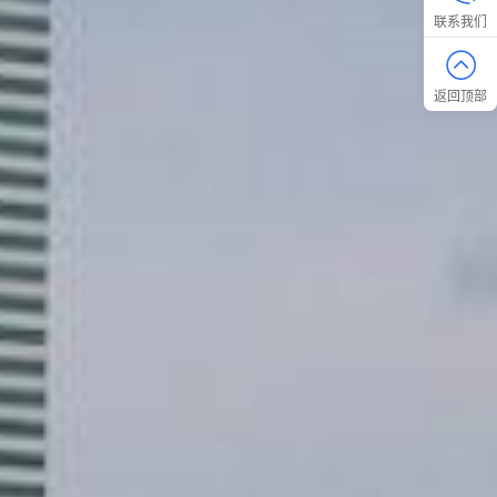
联系我们
返回顶部