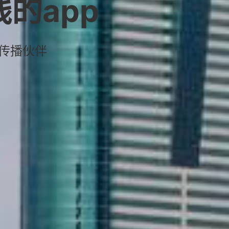
的app
传播伙伴