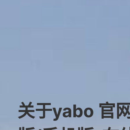
关于yabo 官