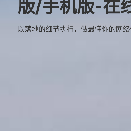
版/手机版-在线
以落地的细节执行，做最懂你的网络