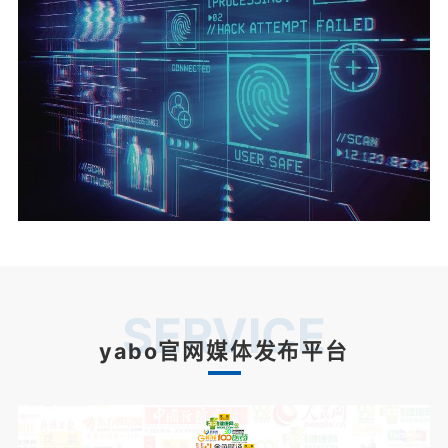
SERVICE
yabo官网媒体发布平台