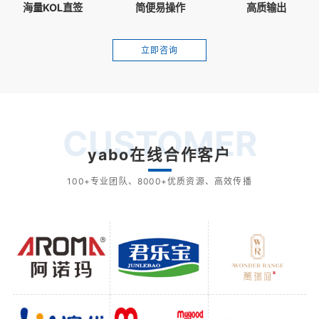
海量KOL直签
简便易操作
高质输出
立即咨询
CUSTOMER
yabo在线合作客户
100+专业团队、8000+优质资源、高效传播