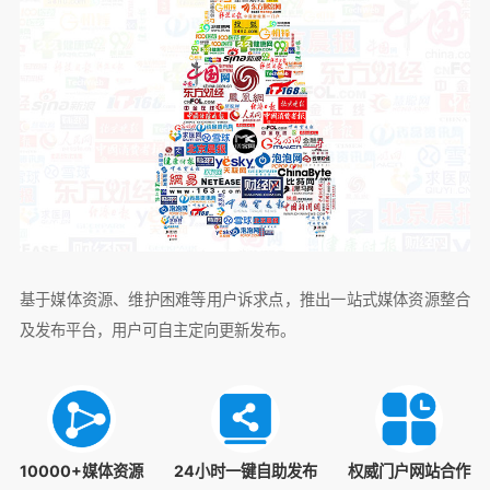
基于媒体资源、维护困难等用户诉求点，推出一站式媒体资源整合
及发布平台，用户可自主定向更新发布。
10000+媒体资源
24小时一键自助发布
权威门户网站合作