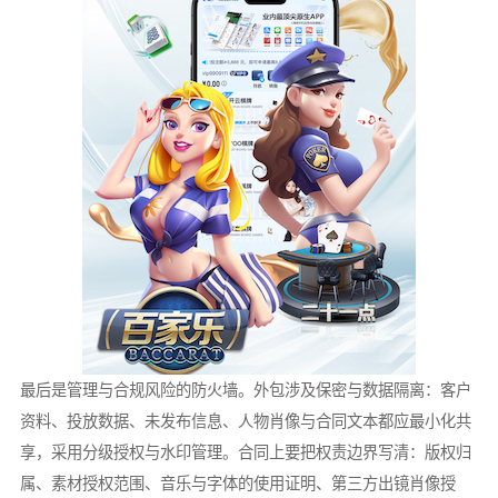
最后是管理与合规风险的防火墙。外包涉及保密与数据隔离：客户
资料、投放数据、未发布信息、人物肖像与合同文本都应最小化共
享，采用分级授权与水印管理。合同上要把权责边界写清：版权归
属、素材授权范围、音乐与字体的使用证明、第三方出镜肖像授