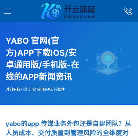
YABO 官网(官
方)APP下载IOS/安
卓通用版/手机版-在
线的APP新闻资讯
时刻保持对数字市场的敏锐及前瞻性
yabo的app 传媒业务外包还是自建团队？从
人员成本、交付质量到管理风险的全维度对