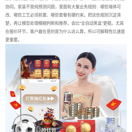
协同。家装不是纯预测问题，里面有大量业务规则：哪些墙体可
改、哪些工艺必须前置、哪些套餐有硬约束。把这些规则沉淀清
楚，再让模型处理模糊判断和推荐，会比“全自动黑盒”更稳。尤其
在报价环节，客户最在意的是为什么这么算，所以可解释性比速度
更重要。