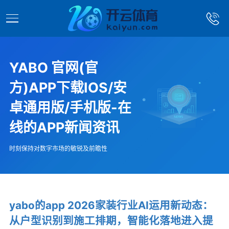
YABO 官网(官
方)APP下载IOS/安
卓通用版/手机版-在
线的APP新闻资讯
时刻保持对数字市场的敏锐及前瞻性
yabo的app 2026家装行业AI运用新动态：
从户型识别到施工排期，智能化落地进入提