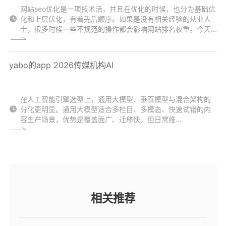
网站seo优化是一项技术活，并且在优化的时候，也分为基础优
化和上层优化，有着先后顺序。如果是没有相关经验的从业人
士，很多时候一些不规范的操作都会影响网站排名权重。今天...
yabo的app 2026传媒机构AI
在人工智能引擎选型上，通用大模型、垂直模型与混合架构的
分化更明显。通用大模型适合多栏目、多模态、快速试错的内
容生产场景，优势是覆盖面广、迁移快，但日常维...
相关推荐