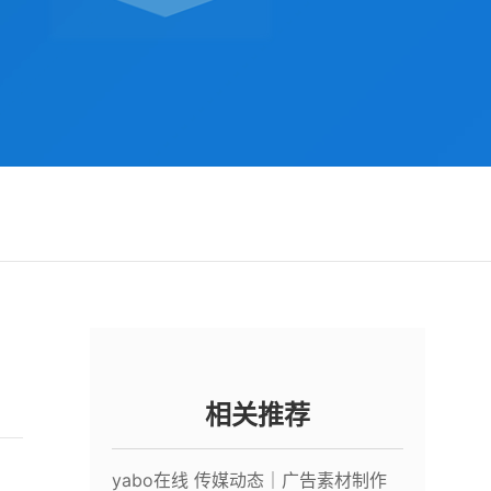
相关推荐
yabo在线 传媒动态｜广告素材制作