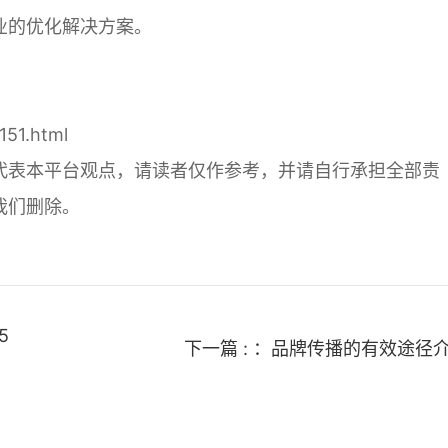
业的优化解决方案。
151.html
代表本平台观点，请读者仅作参考，并请自行承担全部责
我们删除。
5
下一篇 : ：品牌传播的有效途径