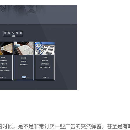
时候，是不是非常讨厌一些广告的突然弹窗。甚至是有