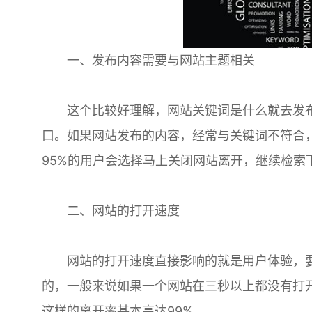
一、发布内容需要与网站主题相关
这个比较好理解，网站关键词是什么就去发布
口。如果网站发布的内容，经常与关键词不符合
95%的用户会选择马上关闭网站离开，继续检索
二、网站的打开速度
网站的打开速度直接影响的就是用户体验，要
的，一般来说如果一个网站在三秒以上都没有打
这样的离开率基本高达99%。