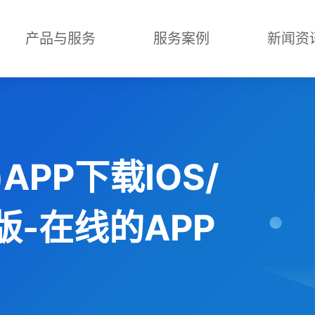
产品与服务
服务案例
新闻资
APP下载IOS/
版-在线的APP