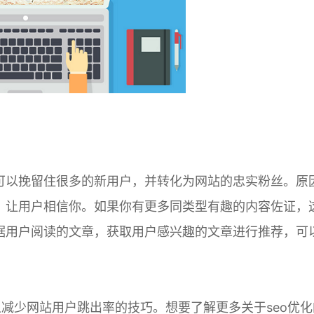
以挽留住很多的新用户，并转化为网站的忠实粉丝。原
，让用户相信你。如果你有更多同类型有趣的内容佐证，
据用户阅读的文章，获取用户感兴趣的文章进行推荐，可
减少网站用户跳出率的技巧。想要了解更多关于seo优化