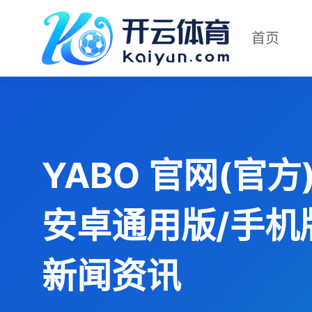
首页
YABO 官网(官方)
安卓通用版/手机
新闻资讯