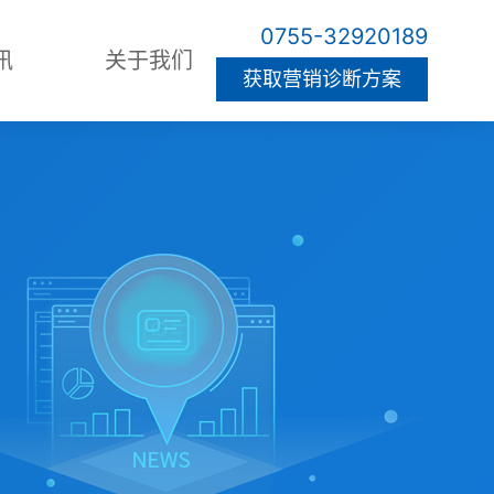
0755-32920189
讯
关于我们
获取营销诊断方案