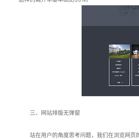
三、网站排版无弹窗
站在用户的角度思考问题，我们在浏览网页的