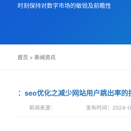
时刻保持对数字市场的敏锐及前瞻性
首页
>
新闻资讯
：seo优化之减少网站用户跳出率的
新闻来源：
发布时间：2024-09-