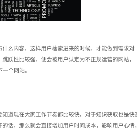
什么内容，这样用户检索进来的时候，才能做到需求对
，跳跃性比较强，便会被用户认定为不正规运营的网站，
下一个网站。
知道现在大家工作节奏都比较快。对于知识获取也是快
开的话，那么就会直接增加用户时间成本，影响用户心情