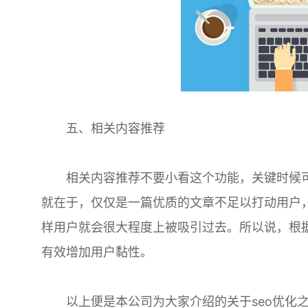
五、相关内容推荐
相关内容推荐不要小看这个功能，关键时候可
就在于，仅仅是一篇优质的文章不足以打动用户
样用户就会很大程度上被吸引过去。所以说，根
有效增加用户黏性。
以上便是本公司为大家介绍的关于seo优化之