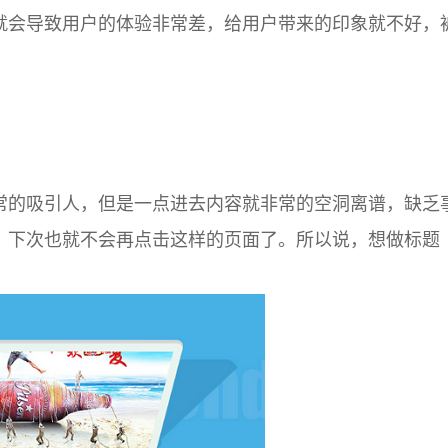
就会导致用户的体验非常差，给用户带来的印象就不好，
的吸引人，但是一点进去内容就非常的空洞离谱，缺乏
，下次也就不会再点击这样的页面了。所以说，想做标题