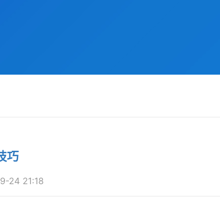
技巧
24 21:18