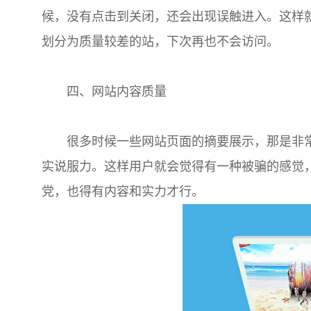
候，没有点击到关闭，还会出现误触进入。这样
划分为质量较差的站，下次再也不会访问。
四、网站内容质量
很多时候一些网站页面的摘要展示，那是非常
实说服力。这样用户就会觉得有一种被骗的感觉
党，也得有内容和实力才行。