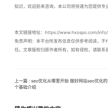
知识，欢迎前来咨询，本公司将快速为您提供专
本文链接地址：
https://www.hxospo.com/info/
免责声明：本平台所发布信息仅供参考阅读，不
任。文章版权归原作者所有，如有侵权，请联系
上一篇 : seo优化从哪里开始 做好网站seo优化的
个基础介绍