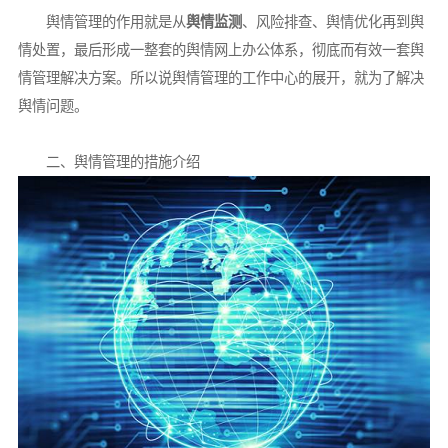
舆情管理的作用就是从
舆情监测
、风险排查、舆情优化再到舆
情处置，最后形成一整套的舆情网上办公体系，彻底而有效一套舆
情管理解决方案。所以说舆情管理的工作中心的展开，就为了解决
舆情问题。
二、舆情管理的措施介绍