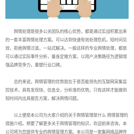
舆情处理是很多公关团队的核心优势，都是通过实战积累出来
的一套丰富舆情处理方案。可以达到快速有效处理危机，短时间见
效，拒绝舆情泛滥，一站式解决。一般这样的专业舆情处理，都是
可以通过实际事件分析，量身定做方案，以用户决策路径为逻辑增
强品牌竞争力，重塑行业口碑。
总的来说，舆情管理的优势就在于是否能领先的互联网采集监
控技术，具有发现快，信息全，分析准的优势。只有这样才能做到
短时间内出具报告方案，解决舆情问题。
以上便是本公司为大家介绍的关于舆情管理是什么 舆情管理的
措施介绍。想要了解更多关于舆情管理的知识，欢迎前来咨询，本
公司将为您提供专业的舆情管理方案。本公司是一家集网络品牌传