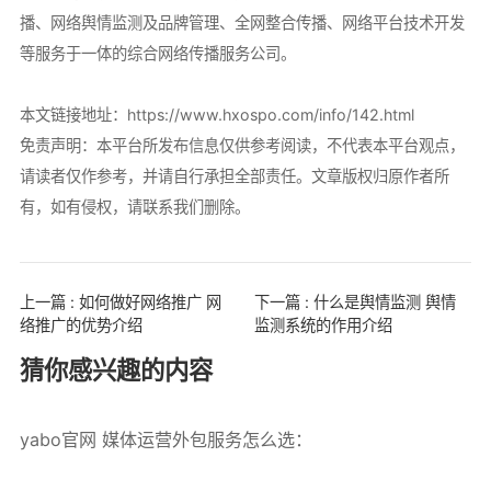
播、网络舆情监测及品牌管理、全网整合传播、网络平台技术开发
等服务于一体的综合网络传播服务公司。
本文链接地址：
https://www.hxospo.com/info/142.html
免责声明：本平台所发布信息仅供参考阅读，不代表本平台观点，
请读者仅作参考，并请自行承担全部责任。文章版权归原作者所
有，如有侵权，请联系我们删除。
上一篇 : 如何做好网络推广 网
下一篇 : 什么是舆情监测 舆情
络推广的优势介绍
监测系统的作用介绍
猜你感兴趣的内容
yabo官网 媒体运营外包服务怎么选：