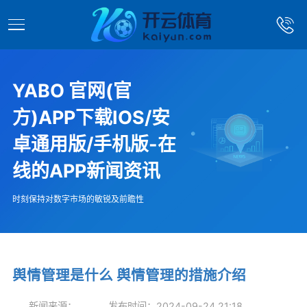
YABO 官网(官
方)APP下载IOS/安
卓通用版/手机版-在
线的APP新闻资讯
时刻保持对数字市场的敏锐及前瞻性
舆情管理是什么 舆情管理的措施介绍
新闻来源：
发布时间：2024-09-24 21:18