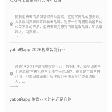
随着消费者的品牌意识日益提高，在购买商品或服务时，
大多数消费者越来越看重品牌。对于一件有相同功能且价
位差不多的产品，消费者首先想到的就是看品牌，知名度
越大，消费者...
yabo的app 2026视觉智能行业
过去“从0到1搭建视觉智能平台：数据标注、模型训练与
上线流程”常被拆成三个独立采购动作，结果是工具各自
可用，但协同效率低：标注规范无法直接约束训练输
入，...
yabo的app 传媒业务外包还是自建