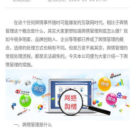
在这个任何舆情事件随时可能爆发的互联网时代。相比于舆情
管理这个概念是什么，其实大家更想知道舆情管理到底怎么做？现
如今很多明星、品牌创始人、企业等等都已养成了舆情管理的概
念，选择的处理方式也稍有不同。但是万变不离其宗，舆情管理的
常规处理流程，都是无法避免的。今天本公司便为大家介绍一下舆
情管理的措施。
一、舆情管理是什么