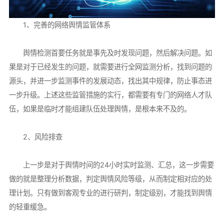
1、完善的网络舆情监管体系
舆情检测首要任务就是事先及时发现问题，然后解决问题。如
果是对于已经发生的问题，就需要进行全网监测分析，找到问题的
源头，并进一步监测事件的发展动态，找出其中规律，防止事态进
一步升级。上述这些监管措施的实行，都需要有专门的网络人才队
伍，如果是临时才能组建队伍处理舆情，是根本来不及的。
2、风险排查
上一步是对于舆情时间的24小时实时监测、汇总，这一步需要
做的就是整理分析数据，判定舆情风险等级，从而制定相对应的处
理计划。只有做到客观专业的进行研判，制定级别，才能找到舆情
的轻重缓急。