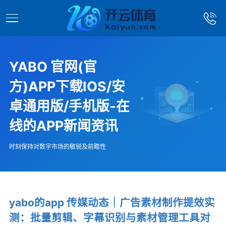
YABO 官网(官
方)APP下载IOS/安
卓通用版/手机版-在
线的APP新闻资讯
时刻保持对数字市场的敏锐及前瞻性
yabo的app 传媒动态｜广告素材制作提效实
测：批量剪辑、字幕识别与素材管理工具对