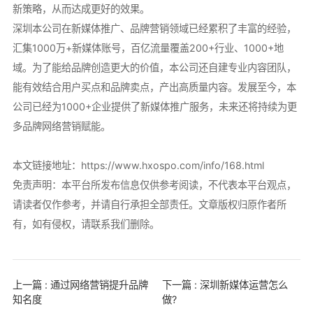
新策略，从而达成更好的效果。
深圳本公司在新媒体推广、品牌营销领域已经累积了丰富的经验，
汇集1000万+新媒体账号，百亿流量覆盖200+行业、1000+地
域。为了能给品牌创造更大的价值，本公司还自建专业内容团队，
能有效结合用户买点和品牌卖点，产出高质量内容。发展至今，本
公司已经为1000+企业提供了新媒体推广服务，未来还将持续为更
多品牌网络营销赋能。
本文链接地址：
https://www.hxospo.com/info/168.html
免责声明：本平台所发布信息仅供参考阅读，不代表本平台观点，
请读者仅作参考，并请自行承担全部责任。文章版权归原作者所
有，如有侵权，请联系我们删除。
上一篇 : 通过网络营销提升品牌
下一篇 : 深圳新媒体运营怎么
知名度
做?