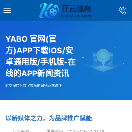
YABO 官网(官
方)APP下载IOS/安
卓通用版/手机版-在
线的APP新闻资讯
时刻保持对数字市场的敏锐及前瞻性
以新媒体之力，为品牌推广赋能
新闻来源：
发布时间：2024-09-24 21:19