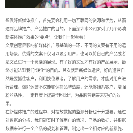
想做好新媒体推广，首先要会利用一切互联网的资源和优势，从而
达到品牌推广、产品推广的目的。下面深圳本公司罗列了几个影响
新媒体推广效果的“要点”，让我们一起看看！
文案创意是影响新媒体推广最基础的一环，不同的文案有不用的运
用场景，优秀的文案不仅可以吸引用户，也可以将自己的产品或者
是文章进行一个灵活的展现。有了好的文案才有好的产品展示，最
终才能达到我们“转化”的目的。其次就是新媒体运营，好的运营自
然是要抓住客户，利用换位思考，了解用户的需求，才能对用户进
行管理。做好运营不仅能够保持品牌热度，还能够维系客户，增强
粉丝粘性，一定程度上提高“转化比”，为品牌营销带来更好的效
果。
在新媒体推广的过程中，对投放数据的监测分析也十分重要，通过
对数据的分析，我们能实时了解用户的情况，产品的数据，并根据
数据来进行一个产品的规划和管理，制定出一个相对应的新措施、