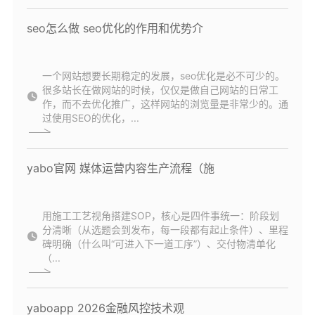
seo怎么做 seo优化的作用和优势介
一个网站想要长期稳定的发展，seo优化是必不可少的。
很多站长在做网站的时候，仅仅是做自己网站的日常工
作，而不去优化推广，这样网站的浏览量是非常少的。通
过使用SEO的优化，...
yabo官网 媒体运营内容生产流程（施
用施工工艺视角搭建SOP，核心是四件事统一：阶段划
分清晰（从选题会到发布，每一段都有起止条件）、里程
碑明确（什么叫“可进入下一道工序”）、交付物清单化
（...
yaboapp 2026金融风控技术观