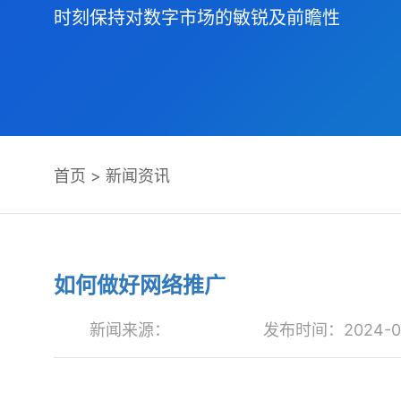
时刻保持对数字市场的敏锐及前瞻性
首页
>
新闻资讯
如何做好网络推广
新闻来源：
发布时间：2024-09-