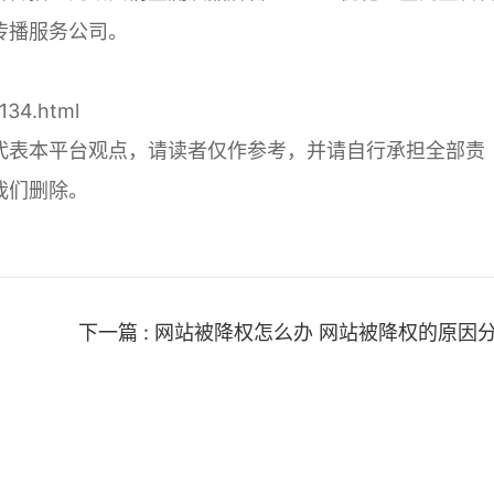
传播服务公司。
134.html
代表本平台观点，请读者仅作参考，并请自行承担全部责
我们删除。
下一篇 : 网站被降权怎么办 网站被降权的原因