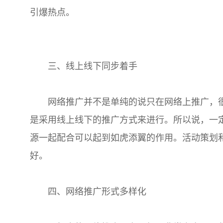
引爆热点。
三、线上线下同步着手
网络推广并不是单纯的说只在网络上推广，很
是采用线上线下的推广方式来进行。所以说，一
源一起配合可以起到如虎添翼的作用。活动策划
好。
四、网络推广形式多样化