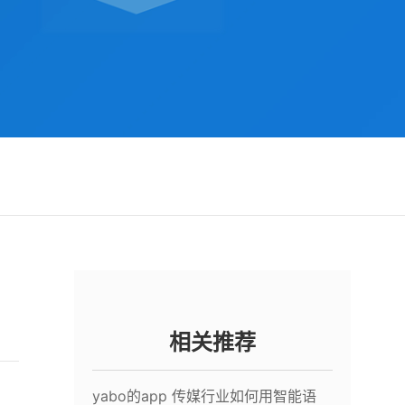
相关推荐
yabo的app 传媒行业如何用智能语