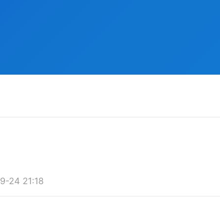
24 21:18