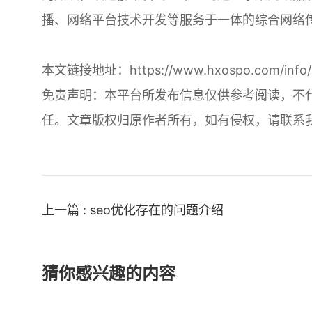
播、网络平台技术开发等服务于一体的综合网络
本文链接地址：
https://www.hxospo.com/info/
免责声明：本平台所发布信息仅供参考阅读，不
任。文章版权归原作者所有，如有侵权，请联系
上一篇 : seo优化存在的问题介绍
猜你感兴趣的内容