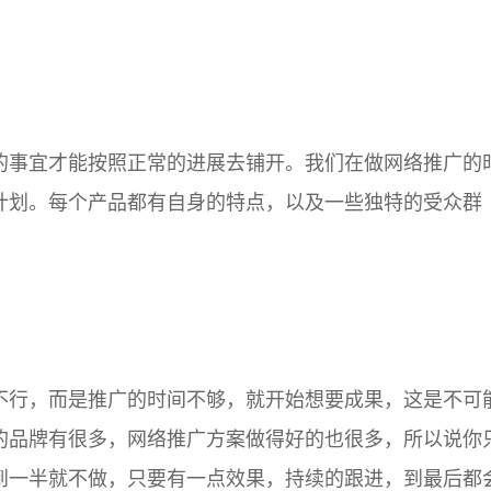
事宜才能按照正常的进展去铺开。我们在做网络推广的
计划。每个产品都有自身的特点，以及一些独特的受众群
行，而是推广的时间不够，就开始想要成果，这是不可
的品牌有很多，网络推广方案做得好的也很多，所以说你
到一半就不做，只要有一点效果，持续的跟进，到最后都