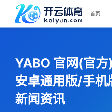
首页
YABO 官网(官方)
安卓通用版/手机
新闻资讯