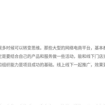
多时候可以转变思维。那些大型的网络电商平台，基本
定是要结合自己的产品和服务做一些活动，能和线下门店
和组织能力是项目成功的基础。线上线下一起推广，效果