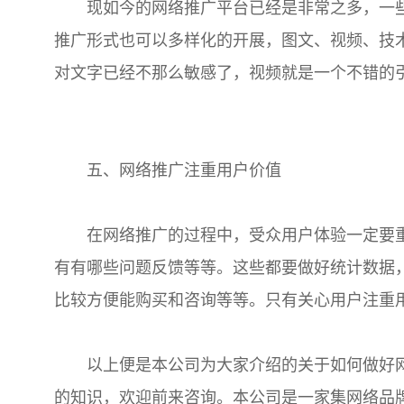
现如今的网络推广平台已经是非常之多，一些
推广形式也可以多样化的开展，图文、视频、技
对文字已经不那么敏感了，视频就是一个不错的
五、网络推广注重用户价值
在网络推广的过程中，受众用户体验一定要重
有有哪些问题反馈等等。这些都要做好统计数据
比较方便能购买和咨询等等。只有关心用户注重
以上便是本公司为大家介绍的关于如何做好网
的知识，欢迎前来咨询。本公司是一家集网络品牌