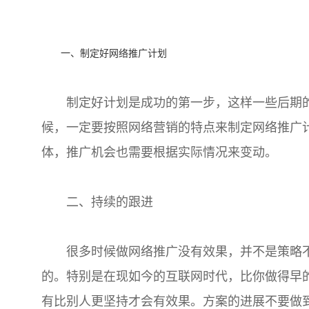
一、制定好网络推广计划
制定好计划是成功的第一步，这样一些后期的
候，一定要按照网络营销的特点来制定网络推广
体，推广机会也需要根据实际情况来变动。
二、持续的跟进
很多时候做网络推广没有效果，并不是策略不
的。特别是在现如今的互联网时代，比你做得早
有比别人更坚持才会有效果。方案的进展不要做