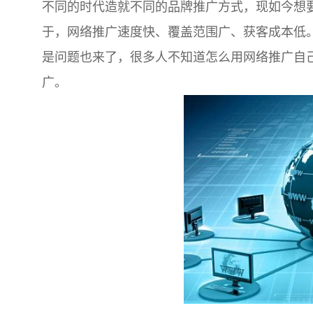
不同的时代造就不同的品牌推广方式，现如今想
于，网络推广速度快、覆盖范围广、获客成本低
是问题也来了，很多人不知道怎么用网络推广自
广。