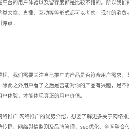
平台的用户体验以及留存度都是比较不错的。所以我们
术类文章、直播、互动等等形式都可以考虑，现在的消费
引爆点。
视，我们需要关注自己推广的产品是否符合用户需求，
，除此之外用户看了之后是否能对你的产品有兴趣，是不
用户体验，才能体现真正的用户价值。
络推广 网络推广的优势介绍，想要了解更多关于网络推
传播、网络舆情监测及品牌管理、seo优化、全网整合