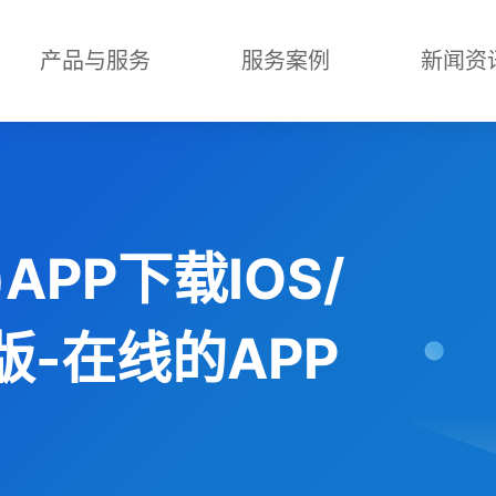
产品与服务
服务案例
新闻资
APP下载IOS/
版-在线的APP