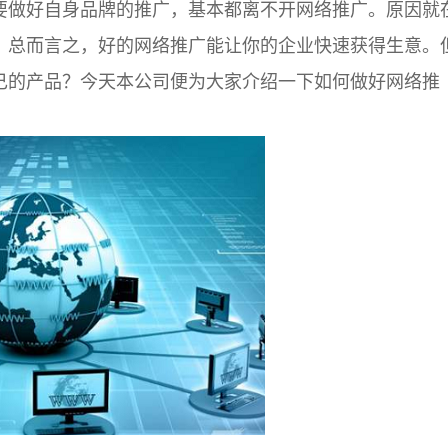
要做好自身品牌的推广，基本都离不开网络推广。原因就
。总而言之，好的网络推广能让你的企业快速获得生意。
己的产品？今天本公司便为大家介绍一下如何做好网络推